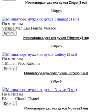
Миниатюра мужских духов Diego (3 мл)
250руб
По мотивам
Versace Man Eau Fraiche Versace
Купить
Миниатюра мужских духов Fringant (3 мл)
250руб
По мотивам
1 Million Paco Rabanne
Купить
Миниатюра мужских духов Lottery (3 мл)
250руб
По мотивам
Bleu de Chanel Chanel
Купить
Миниатюра мужских духов Novise (3 мл)