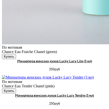
По мотивам
Chance Eau Fraiche Chanel (green)
Купить
Миниатюра женских духов Lucky Lucy Lite (3 мл)
250руб
По мотивам
Chance Eau Tendre Chanel (pink)
Купить
Миниатюра женских духов Lucky Lucy Tendre (3 мл)
250руб