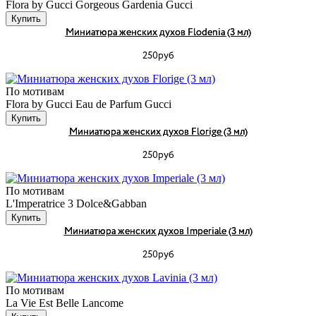
Flora by Gucci Gorgeous Gardenia Gucci
Купить
Миниатюра женских духов Flodenia (3 мл)
250руб
По мотивам
Flora by Gucci Eau de Parfum Gucci
Купить
Миниатюра женских духов Florige (3 мл)
250руб
По мотивам
L'Imperatrice 3 Dolce&Gabban
Купить
Миниатюра женских духов Imperiale (3 мл)
250руб
По мотивам
La Vie Est Belle Lancome