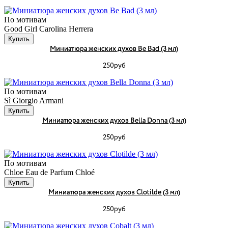
По мотивам
Good Girl Carolina Herrera
Купить
Миниатюра женских духов Be Bad (3 мл)
250руб
По мотивам
Sì Giorgio Armani
Купить
Миниатюра женских духов Bella Donna (3 мл)
250руб
По мотивам
Chloe Eau de Parfum Chloé
Купить
Миниатюра женских духов Clotilde (3 мл)
250руб