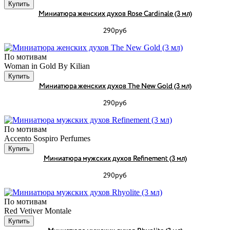
Купить
Миниатюра женских духов Rose Cardinale (3 мл)
290руб
По мотивам
Woman in Gold By Kilian
Купить
Миниатюра женских духов The New Gold (3 мл)
290руб
По мотивам
Accento Sospiro Perfumes
Купить
Миниатюра мужских духов Refinement (3 мл)
290руб
По мотивам
Red Vetiver Montale
Купить