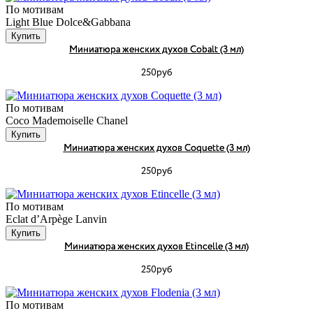
По мотивам
Light Blue Dolce&Gabbana
Купить
Миниатюра женских духов Cobalt (3 мл)
250руб
По мотивам
Coco Mademoiselle Chanel
Купить
Миниатюра женских духов Coquette (3 мл)
250руб
По мотивам
Eclat d’Arpège Lanvin
Купить
Миниатюра женских духов Etincelle (3 мл)
250руб
По мотивам