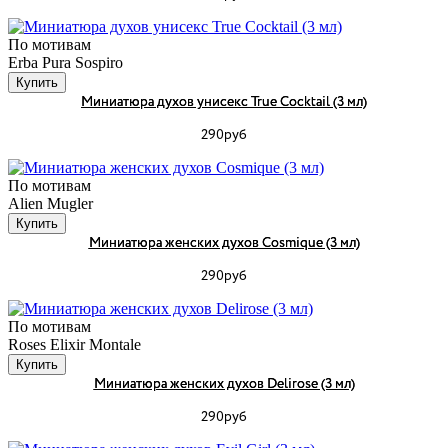
По мотивам
Erba Pura Sospiro
Купить
Миниатюра духов унисекс True Cocktail (3 мл)
290руб
По мотивам
Alien Mugler
Купить
Миниатюра женских духов Cosmique (3 мл)
290руб
По мотивам
Roses Elixir Montale
Купить
Миниатюра женских духов Delirose (3 мл)
290руб