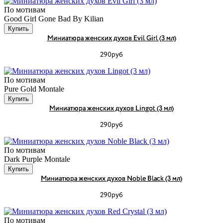
По мотивам
Good Girl Gone Bad By Kilian
Купить
Миниатюра женских духов Evil Girl (3 мл)
290руб
По мотивам
Pure Gold Montale
Купить
Миниатюра женских духов Lingot (3 мл)
290руб
По мотивам
Dark Purple Montale
Купить
Миниатюра женских духов Noble Black (3 мл)
290руб
По мотивам