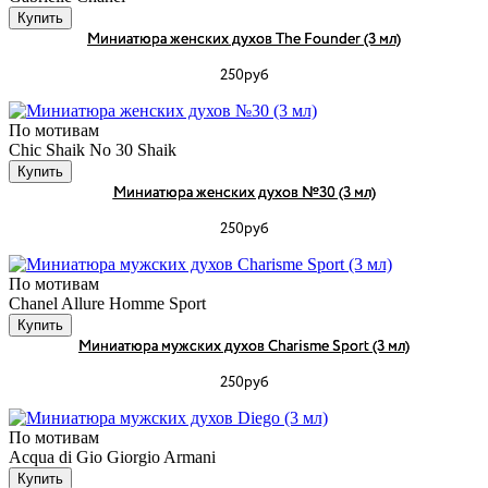
Купить
Миниатюра женских духов The Founder (3 мл)
250руб
По мотивам
Chic Shaik No 30 Shaik
Купить
Миниатюра женских духов №30 (3 мл)
250руб
По мотивам
Chanel Allure Homme Sport
Купить
Миниатюра мужских духов Charisme Sport (3 мл)
250руб
По мотивам
Acqua di Gio Giorgio Armani
Купить