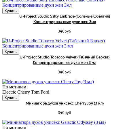
Купить
U-Project Studio Salty Embrace (Соленые Объятия)
Концентрированные духи жен 3мл
340руб
Купить
U-Project Studio Tobacco Velvet (Табачный Бархат)
Концентрированные духи жен 3 мл
340руб
По мотивам
Electric Cherry Tom Ford
Купить
Миниатюра духов унисекс Cherry Joy (3 мл)
340руб
По мотивам