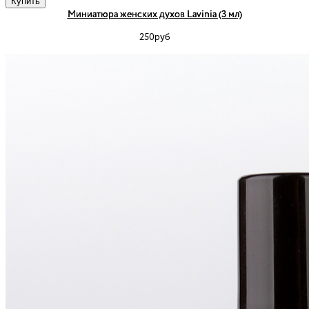
Купить
Миниатюра женских духов Lavinia (3 мл)
250руб