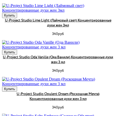
Купить
U-Project Studio Lime Light (Лаймовый свет) Концентрированные
духи жен 3мл
340руб
Купить
U-Project Studio Oda Vanille (Ода Ванили) Концентрированные духи
жен 3 мл
340руб
Купить
U-Project Studio Opulent Dream (Роскошная Мечта)
Концентрированные духи жен 3 мл
340руб