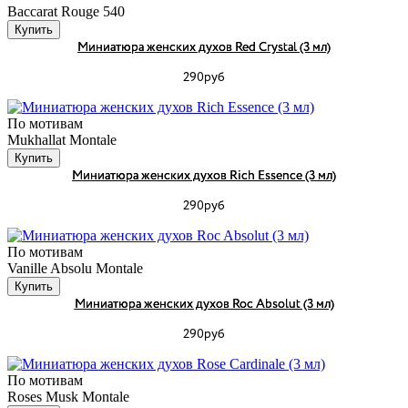
Baccarat Rouge 540
Купить
Миниатюра женских духов Red Crystal (3 мл)
290руб
По мотивам
Mukhallat Montale
Купить
Миниатюра женских духов Rich Essence (3 мл)
290руб
По мотивам
Vanille Absolu Montale
Купить
Миниатюра женских духов Roc Absolut (3 мл)
290руб
По мотивам
Roses Musk Montale