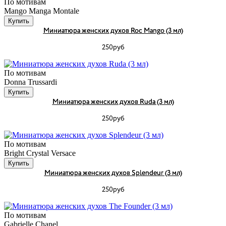
По мотивам
Mango Manga Montale
Купить
Миниатюра женских духов Roc Mango (3 мл)
250руб
По мотивам
Donna Trussardi
Купить
Миниатюра женских духов Ruda (3 мл)
250руб
По мотивам
Bright Crystal Versace
Купить
Миниатюра женских духов Splendeur (3 мл)
250руб
По мотивам
Gabrielle Chanel