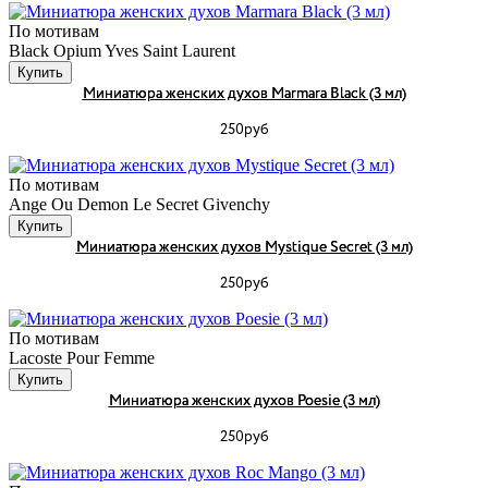
По мотивам
Black Opium Yves Saint Laurent
Купить
Миниатюра женских духов Marmara Black (3 мл)
250руб
По мотивам
Ange Ou Demon Le Secret Givenchy
Купить
Миниатюра женских духов Mystique Secret (3 мл)
250руб
По мотивам
Lacoste Pour Femme
Купить
Миниатюра женских духов Poesie (3 мл)
250руб