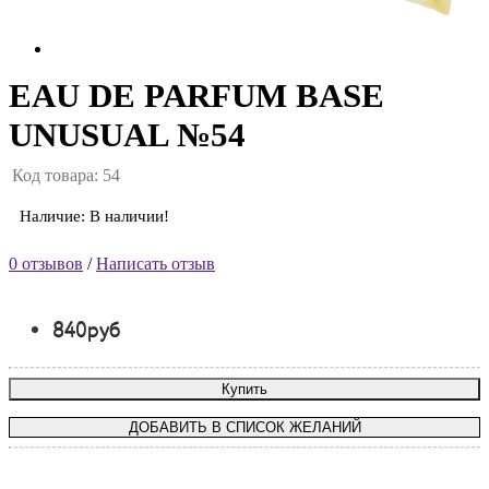
EAU DE PARFUM BASE
UNUSUAL №54
Код товара: 54
Наличие: В наличии!
0 отзывов
/
Написать отзыв
840руб
Купить
ДОБАВИТЬ В СПИСОК ЖЕЛАНИЙ