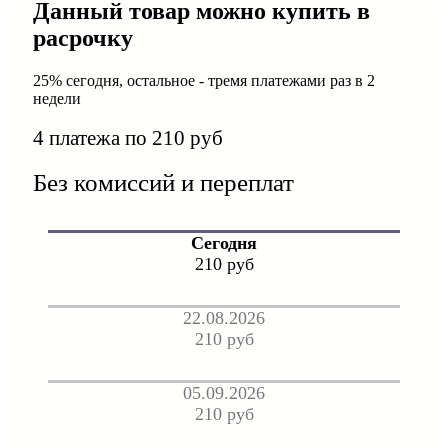
Данный товар можно купить в
расрочку
25% сегодня, остальное - тремя платежами раз в 2
недели
4 платежа по 210 руб
Без комиссий и переплат
Сегодня
210 руб
22.08.2026
210 руб
05.09.2026
210 руб