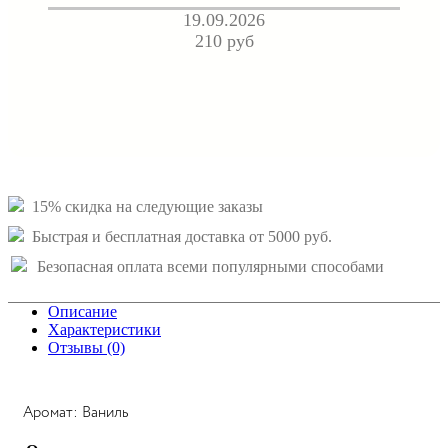
19.09.2026
210 руб
15% скидка на следующие заказы
Быстрая и бесплатная доставка от 5000 руб.
Безопасная оплата всеми популярными способами
Описание
Характеристики
Отзывы (0)
Аромат: Ваниль