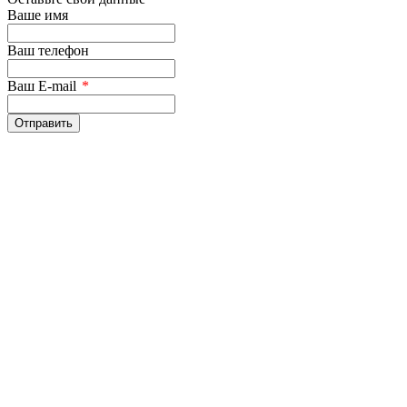
Ваше имя
Ваш телефон
Ваш E-mail
*
Отправить