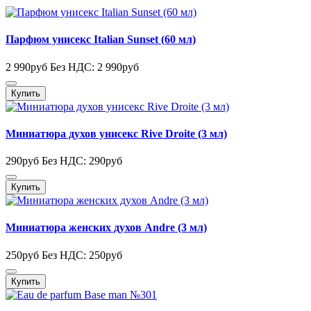
Парфюм унисекс Italian Sunset (60 мл)
2 990руб
Без НДС: 2 990руб
Купить
Миниатюра духов унисекс Rive Droite (3 мл)
290руб
Без НДС: 290руб
Купить
Миниатюра женских духов Andre (3 мл)
250руб
Без НДС: 250руб
Купить