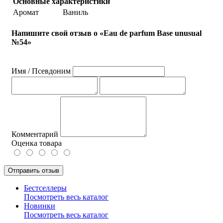
Основные характеристики
Аромат
Ваниль
Напишите свой отзыв о «Eau de parfum Base unusual
№54»
Имя / Псевдоним
Комментарий
Оценка товара
Отправить отзыв
Бестселлеры
Посмотреть весь каталог
Новинки
Посмотреть весь каталог