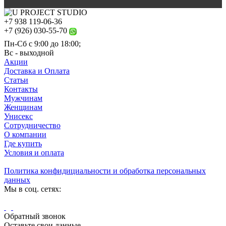
+7 938 119-06-36
+7 (926) 030-55-70
Пн-Сб с 9:00 до 18:00;
Вс - выходной
Акции
Доставка и Оплата
Статьи
Контакты
Мужчинам
Женщинам
Унисекс
Сотрудничество
О компании
Где купить
Условия и оплата
Политика конфидициальности и обработка персональных
данных
Мы в соц. сетях:
Обратный звонок
Оставьте свои данные