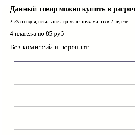
Данный товар можно купить в расро
25% сегодня, остальное - тремя платежами раз в 2 недели
4 платежа по 85 руб
Без комиссий и переплат