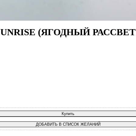
 SUNRISE (ЯГОДНЫЙ РАССВ
Купить
ДОБАВИТЬ В СПИСОК ЖЕЛАНИЙ