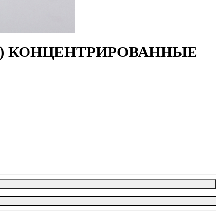
ЕТ) КОНЦЕНТРИРОВАННЫЕ