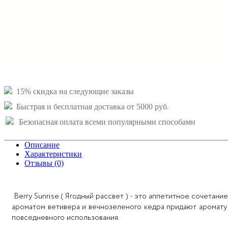
15% скидка на следующие заказы
Быстрая и бесплатная доставка от 5000 руб.
Безопасная оплата всеми популярными способами
Описание
Характеристики
Отзывы (0)
Berry Sunrise ( Ягодный рассвет ) - это аппетитное сочета
ароматом ветивера и вечнозеленого кедра придают аромату
повседневного использования.