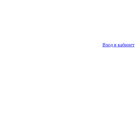
Вход в кабинет