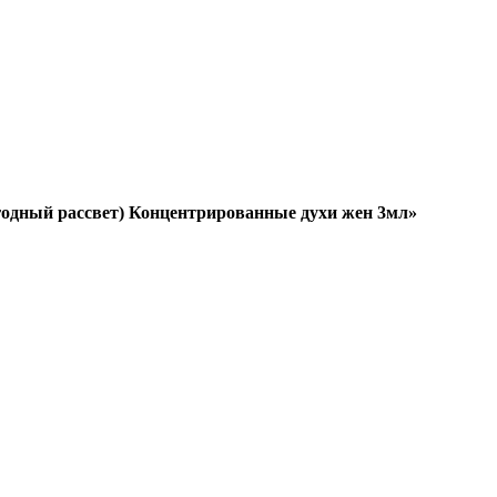
(Ягодный рассвет) Концентрированные духи жен 3мл»