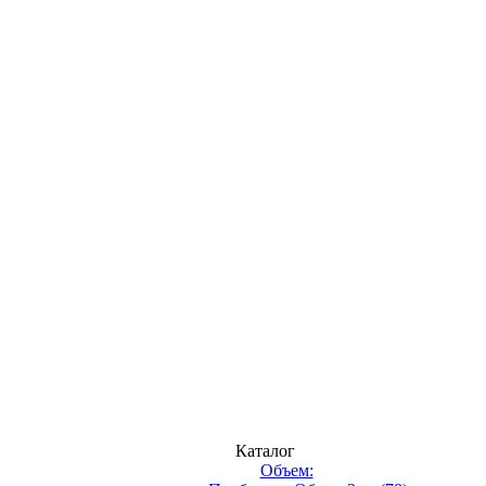
Каталог
Объем: