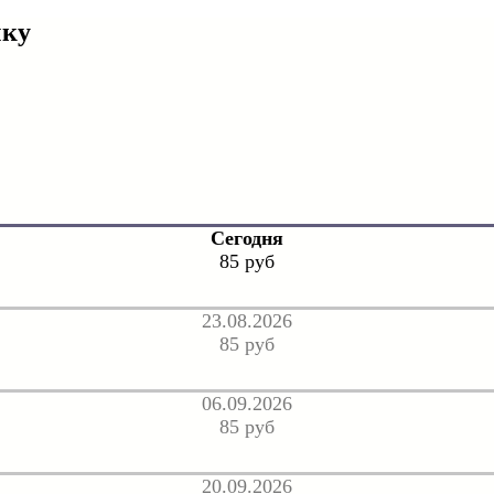
чку
Сегодня
85 руб
23.08.2026
85 руб
06.09.2026
85 руб
20.09.2026