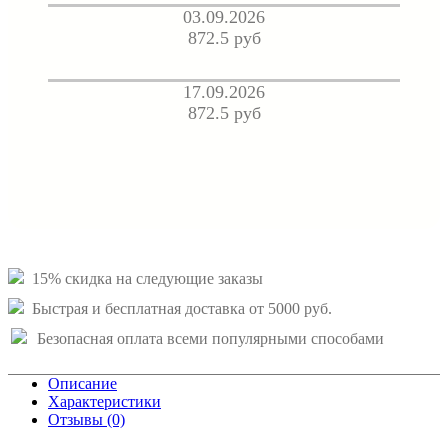
03.09.2026
872.5 руб
17.09.2026
872.5 руб
15% скидка на следующие заказы
Быстрая и бесплатная доставка от 5000 руб.
Безопасная оплата всеми популярными способами
Описание
Характеристики
Отзывы (0)