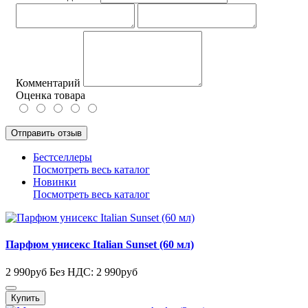
Комментарий
Оценка товара
Отправить отзыв
Бестселлеры
Посмотреть весь каталог
Новинки
Посмотреть весь каталог
Парфюм унисекс Italian Sunset (60 мл)
2 990руб
Без НДС: 2 990руб
Купить