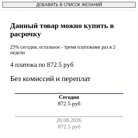
ДОБАВИТЬ В СПИСОК ЖЕЛАНИЙ
Данный товар можно купить в
расрочку
25% сегодня, остальное - тремя платежами раз в 2
недели
4 платежа по 872.5 руб
Без комиссий и переплат
Сегодня
872.5 руб
20.08.2026
872.5 руб