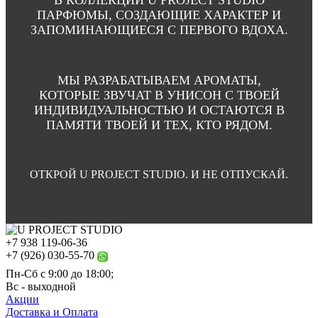
В КОЛЛЕКЦИИ U PROJECT STUDIO
ПАРФЮМЫ, СОЗДАЮЩИЕ ХАРАКТЕР И
ЗАПОМИНАЮЩИЕСЯ С ПЕРВОГО ВДОХА.
МЫ РАЗРАБАТЫВАЕМ АРОМАТЫ,
КОТОРЫЕ ЗВУЧАТ В УНИСОН С ТВОЕЙ
ИНДИВИДУАЛЬНОСТЬЮ И ОСТАЮТСЯ В
ПАМЯТИ ТВОЕЙ И ТЕХ, КТО РЯДОМ.
ОТКРОЙ U PROJECT STUDIO. И НЕ ОТПУСКАЙ.
+7 938 119-06-36
+7 (926) 030-55-70
Пн-Сб с 9:00 до 18:00;
Вс - выходной
Акции
Доставка и Оплата