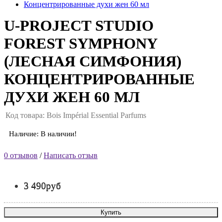
U-PROJECT STUDIO
FOREST SYMPHONY
(ЛЕСНАЯ СИМФОНИЯ)
КОНЦЕНТРИРОВАННЫЕ
ДУХИ ЖЕН 60 МЛ
Код товара: Bois Impérial Essential Parfums
Наличие: В наличии!
0 отзывов
/
Написать отзыв
3 490руб
Купить