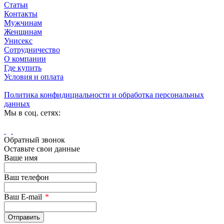
Статьи
Контакты
Мужчинам
Женщинам
Унисекс
Сотрудничество
О компании
Где купить
Условия и оплата
Политика конфидициальности и обработка персональных
данных
Мы в соц. сетях:
Обратный звонок
Оставьте свои данные
Ваше имя
Ваш телефон
Ваш E-mail
*
Отправить