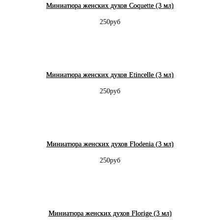
Миниатюра женских духов Coquette (3 мл)
250руб
Миниатюра женских духов Etincelle (3 мл)
250руб
Миниатюра женских духов Flodenia (3 мл)
250руб
Миниатюра женских духов Florige (3 мл)