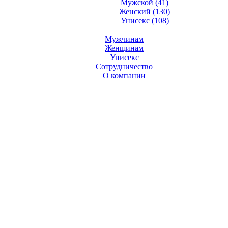
Мужской (41)
Женский (130)
Унисекс (108)
Мужчинам
Женщинам
Унисекс
Сотрудничество
О компании