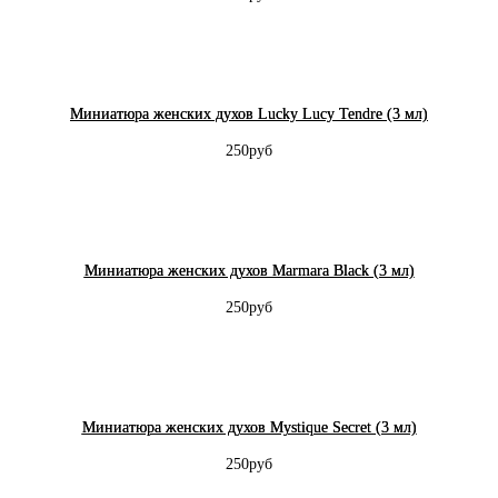
Миниатюра женских духов Lucky Lucy Tendre (3 мл)
250руб
Миниатюра женских духов Marmara Black (3 мл)
250руб
Миниатюра женских духов Mystique Secret (3 мл)
250руб