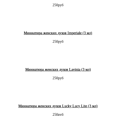
250руб
Миниатюра женских духов Imperiale (3 мл)
250руб
Миниатюра женских духов Lavinia (3 мл)
250руб
Миниатюра женских духов Lucky Lucy Lite (3 мл)
250руб