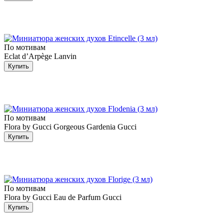
По мотивам
Eclat d’Arpège Lanvin
Купить
По мотивам
Flora by Gucci Gorgeous Gardenia Gucci
Купить
По мотивам
Flora by Gucci Eau de Parfum Gucci
Купить