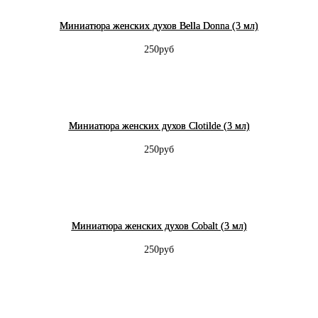
Миниатюра женских духов Bella Donna (3 мл)
250руб
Миниатюра женских духов Clotilde (3 мл)
250руб
Миниатюра женских духов Cobalt (3 мл)
250руб