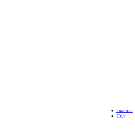
Главная
Пол