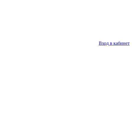
Вход в кабинет