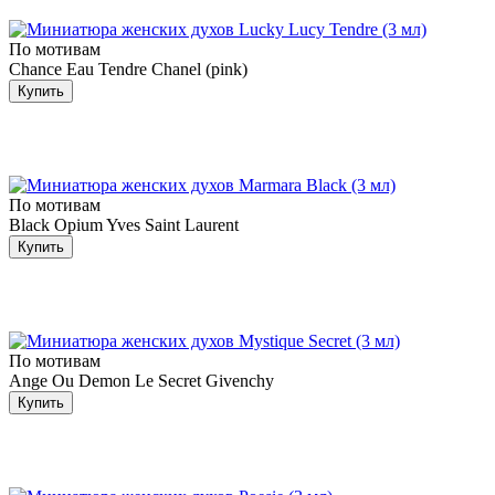
По мотивам
Chance Eau Tendre Chanel (pink)
Купить
По мотивам
Black Opium Yves Saint Laurent
Купить
По мотивам
Ange Ou Demon Le Secret Givenchy
Купить