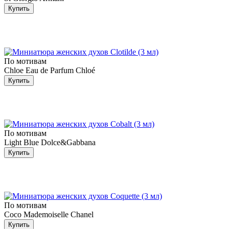
Купить
По мотивам
Chloe Eau de Parfum Chloé
Купить
По мотивам
Light Blue Dolce&Gabbana
Купить
По мотивам
Coco Mademoiselle Chanel
Купить