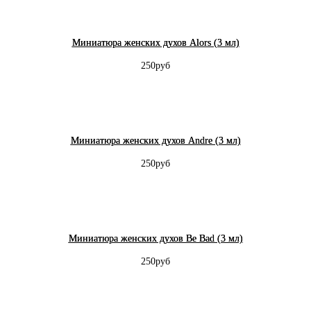
Миниатюра женских духов Alors (3 мл)
250руб
Миниатюра женских духов Andre (3 мл)
250руб
Миниатюра женских духов Be Bad (3 мл)
250руб