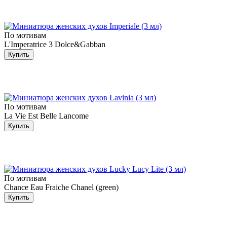
По мотивам
L'Imperatrice 3 Dolce&Gabban
Купить
По мотивам
La Vie Est Belle Lancome
Купить
По мотивам
Chance Eau Fraiche Chanel (green)
Купить