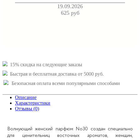
19.09.2026
625 руб
15% скидка на следующие заказы
Быстрая и бесплатная доставка от 5000 руб.
Безопасная оплата всеми популярными способами
Описание
Характеристики
Отзывы (0)
Волнующий женский парфюм No30 создан специально
для ценительниц восточных ароматов, женщин,