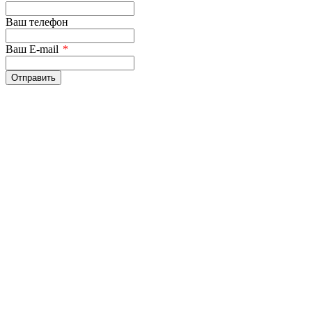
Ваш телефон
Ваш E-mail
*
Отправить