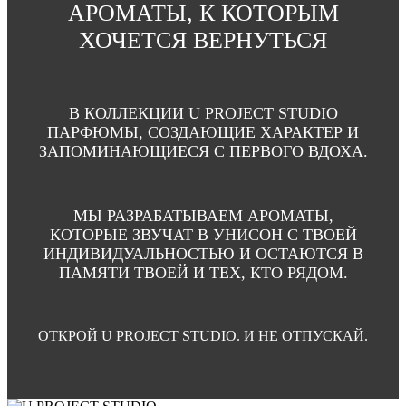
АРОМАТЫ, К КОТОРЫМ
ХОЧЕТСЯ ВЕРНУТЬСЯ
В КОЛЛЕКЦИИ U PROJECT STUDIO
ПАРФЮМЫ, СОЗДАЮЩИЕ ХАРАКТЕР И
ЗАПОМИНАЮЩИЕСЯ С ПЕРВОГО ВДОХА.
МЫ РАЗРАБАТЫВАЕМ АРОМАТЫ,
КОТОРЫЕ ЗВУЧАТ В УНИСОН С ТВОЕЙ
ИНДИВИДУАЛЬНОСТЬЮ И ОСТАЮТСЯ В
ПАМЯТИ ТВОЕЙ И ТЕХ, КТО РЯДОМ.
ОТКРОЙ U PROJECT STUDIO. И НЕ ОТПУСКАЙ.