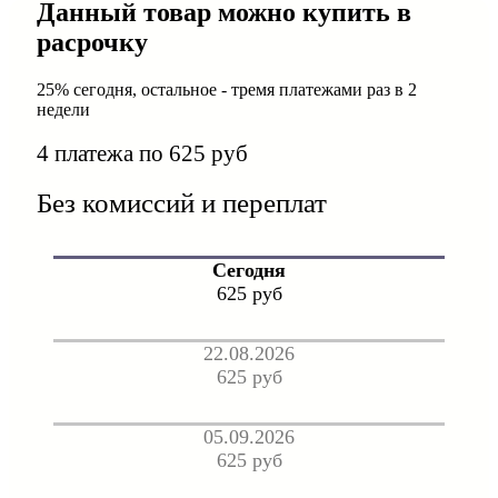
Данный товар можно купить в
расрочку
25% сегодня, остальное - тремя платежами раз в 2
недели
4 платежа по 625 руб
Без комиссий и переплат
Сегодня
625 руб
22.08.2026
625 руб
05.09.2026
625 руб