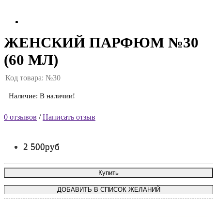
ЖЕНСКИЙ ПАРФЮМ №30
(60 МЛ)
Код товара: №30
Наличие: В наличии!
0 отзывов
/
Написать отзыв
2 500руб
Купить
ДОБАВИТЬ В СПИСОК ЖЕЛАНИЙ