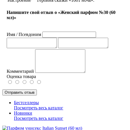
Настроение
Героиня сказки «1001 ночь».
Напишите свой отзыв о «Женский парфюм №30 (60
мл)»
Имя / Псевдоним
Комментарий
Оценка товара
Отправить отзыв
Бестселлеры
Посмотреть весь каталог
Новинки
Посмотреть весь каталог