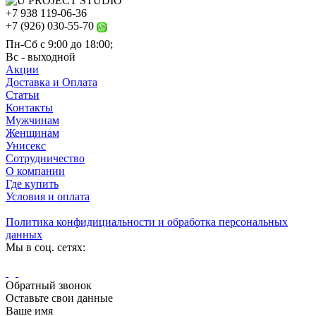
+7 938 119-06-36
+7 (926) 030-55-70
Пн-Сб с 9:00 до 18:00;
Вс - выходной
Акции
Доставка и Оплата
Статьи
Контакты
Мужчинам
Женщинам
Унисекс
Сотрудничество
О компании
Где купить
Условия и оплата
Политика конфидициальности и обработка персональных
данных
Мы в соц. сетях:
Обратный звонок
Оставьте свои данные
Ваше имя